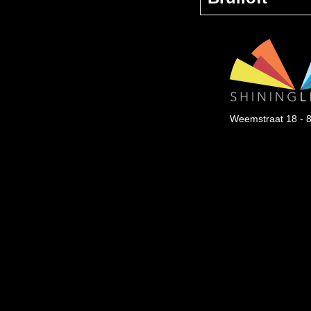
Weemstraat 18 - 