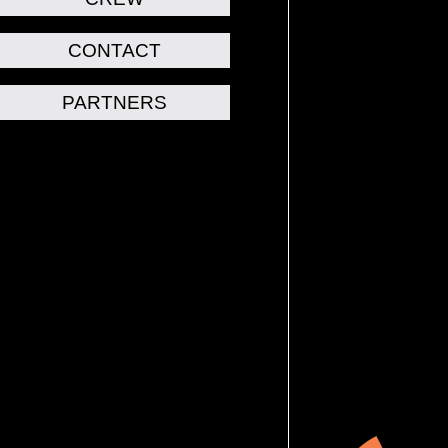
CONTACT
PARTNERS