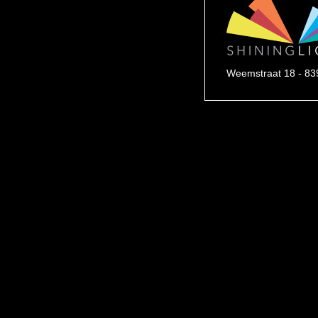
Weemstraat 18 - 83