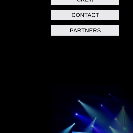
CONTACT
PARTNERS