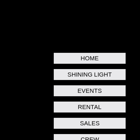
HOME
SHINING LIGHT
EVENTS
RENTAL
SALES
CREW