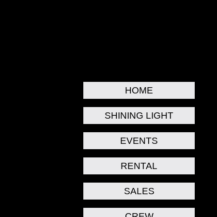
HOME
SHINING LIGHT
EVENTS
RENTAL
SALES
CREW