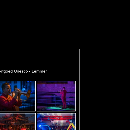
erfgoed Unesco - Lemmer