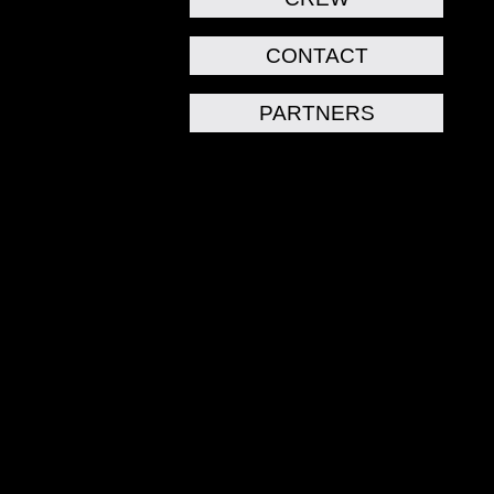
CONTACT
PARTNERS