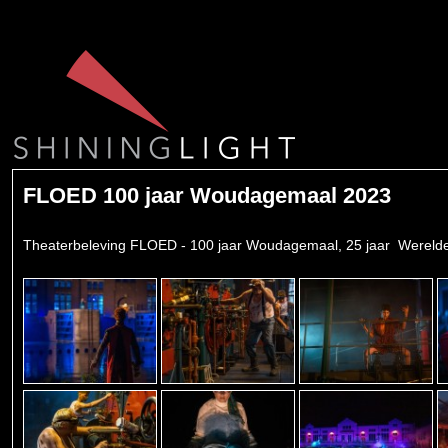
FLOED 100 jaar Woudagemaal 2023
Theaterbeleving FLOED - 100 jaar Woudagemaal, 25 jaar Wereld