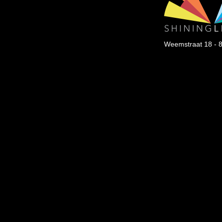
Weemstraat 18 - 