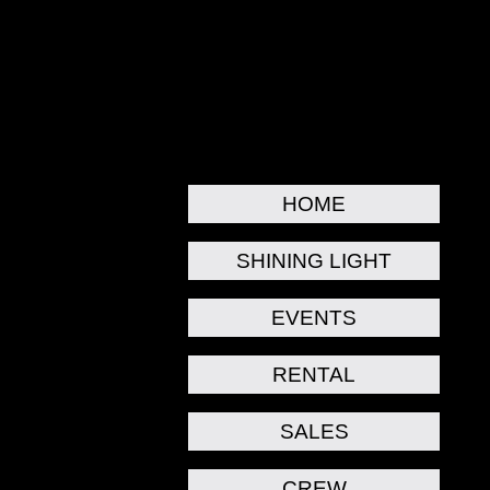
HOME
SHINING LIGHT
EVENTS
RENTAL
SALES
CREW