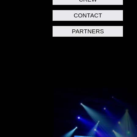
CONTACT
PARTNERS