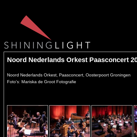
Noord Nederlands Orkest Paasconcert 2
Noord Nederlands Orkest, Paasconcert, Oosterpoort Groningen
Foto's: Mariska de Groot Fotografie