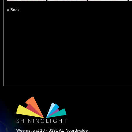
« Back
Weemstraat 18 - 8391 AE Noordwolde