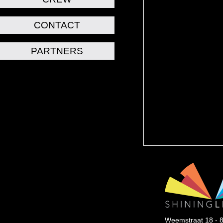
CONTACT
PARTNERS
Weemstraat 18 - 