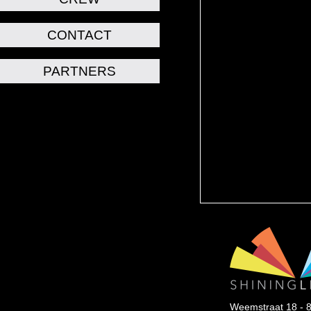
CONTACT
PARTNERS
Weemstraat 18 - 